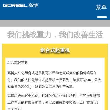
菜单
我们挑战重力，我们改善生活
组合式起重机
组合式起重机
高博人性化组合式起重机可以帮助您完成复杂的物料输送任
务。我们的人性化组合式起重机产品系列，跨度可达9m，最大
起重量为2000kg，能有效提高您的生产效率。
高博组合式起重机使用标准的模组化设计结构，可轻松地随着
工作单元的扩展而扩展，使安装和移装更轻松，工厂布置设计
更为灵活。