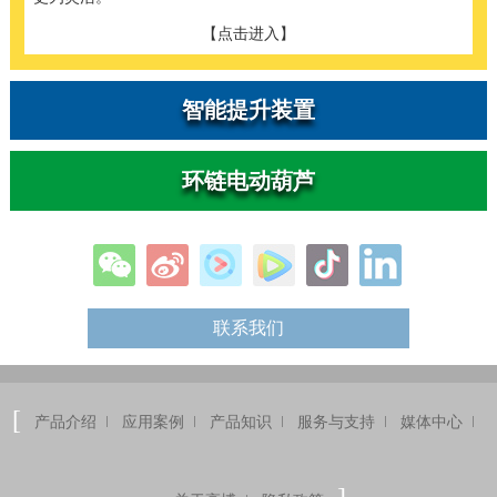
【点击进入】
智能提升装置
环链电动葫芦
联系我们
产品介绍
应用案例
产品知识
服务与支持
媒体中心