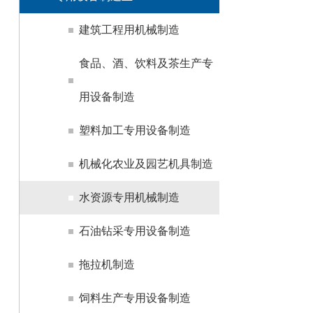
建筑工程用机械制造
食品、酒、饮料及茶生产专
用设备制造
塑料加工专用设备制造
机械化农业及园艺机具制造
水资源专用机械制造
石油钻采专用设备制造
拖拉机制造
饲料生产专用设备制造