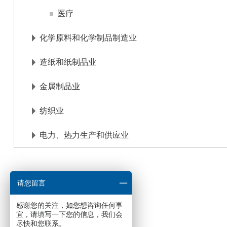
医疗
化学原料和化学制品制造业
造纸和纸制品业
金属制品业
纺织业
电力、热力生产和供应业
请您留言
感谢您的关注，如您想咨询任何事
宜，请填写一下您的信息，我们会
尽快和您联系。