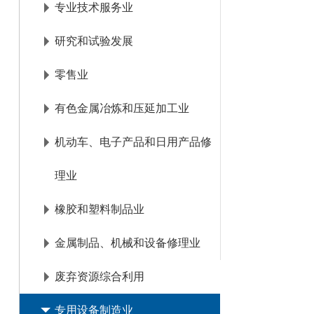
专业技术服务业
研究和试验发展
零售业
有色金属冶炼和压延加工业
机动车、电子产品和日用产品修
理业
橡胶和塑料制品业
金属制品、机械和设备修理业
废弃资源综合利用
专用设备制造业