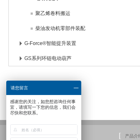
聚乙烯卷料搬运
柴油发动机零部件装配
G-Force®智能提升装置
GS系列环链电动葫芦
请您留言
感谢您的关注，如您想咨询任何事
宜，请填写一下您的信息，我们会
尽快和您联系。
产品介