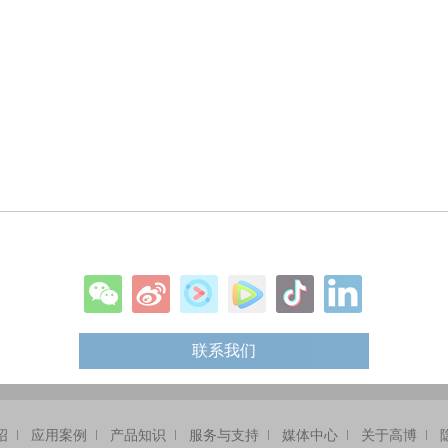
联系我们
绍
应用案例
产品知识
服务与支持
媒体中心
关于高博