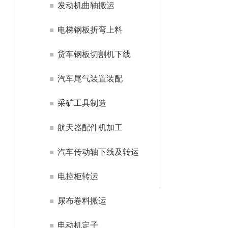
发动机曲轴搬运
电梯钢板折弯上料
货车钢板切割机下线
汽车尾气装置装配
采矿工具制造
航天器配件机加工
汽车传动轴下线及转运
电控柜转运
尿布卷料搬运
电动机定子